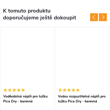
K tomuto produktu
doporučujeme ještě dokoupit
Voděodolná náplň pro tužku
Vodou rozpustitelná náplň pro
Pica Dry - barevná
tužku Pica Dry - barevná