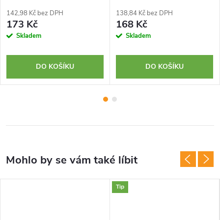
142,98 Kč bez DPH
138,84 Kč bez DPH
173 Kč
168 Kč
Skladem
Skladem
DO KOŠÍKU
DO KOŠÍKU
Tip