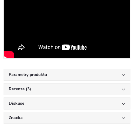
Parametry produktu
Recenze (3)
Diskuse
Značka