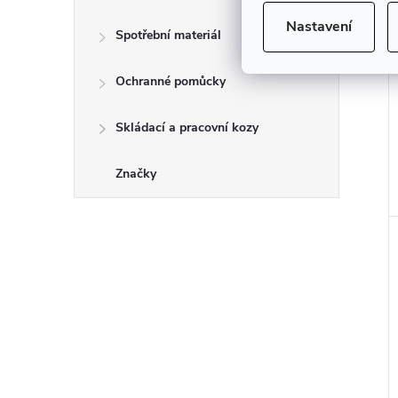
Nastavení
Spotřební materiál
Ochranné pomůcky
Skládací a pracovní kozy
Značky