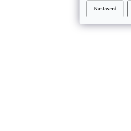
Nastavení