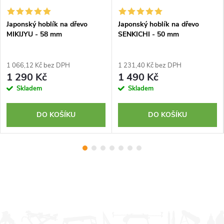
Japonský hoblík na dřevo
Japonský hoblík na dřevo
MIKIJYU - 58 mm
SENKICHI - 50 mm
1 066,12 Kč bez DPH
1 231,40 Kč bez DPH
1 290 Kč
1 490 Kč
Skladem
Skladem
DO KOŠÍKU
DO KOŠÍKU