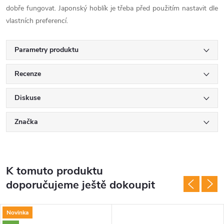
dobře fungovat. Japonský hoblík je třeba před použitím nastavit dle
vlastních preferencí.
Parametry produktu
Recenze
Diskuse
Značka
K tomuto produktu
doporučujeme ještě dokoupit
Novinka