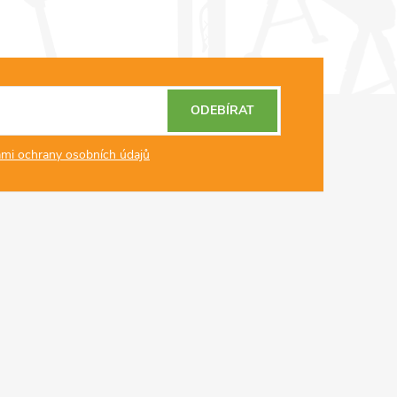
ODEBÍRAT
mi ochrany osobních údajů