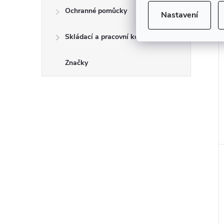
Ochranné pomůcky
Nastavení
Skládací a pracovní kozy
Značky