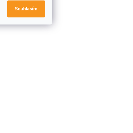
Souhlasím