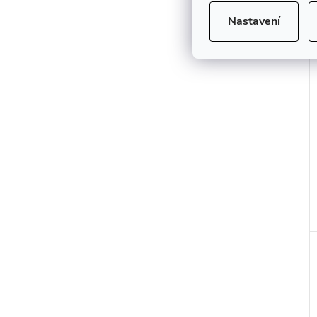
Nastavení