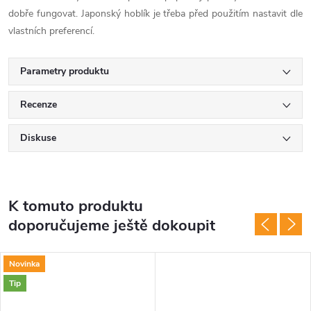
dobře fungovat. Japonský hoblík je třeba před použitím nastavit dle
vlastních preferencí.
Parametry produktu
Recenze
Diskuse
K tomuto produktu
doporučujeme ještě dokoupit
Novinka
Tip