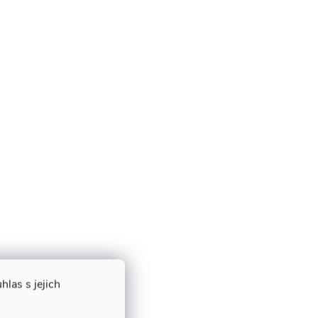
las s jejich