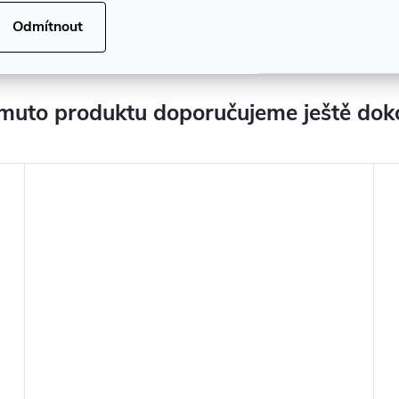
Odmítnout
muto produktu doporučujeme ještě dok