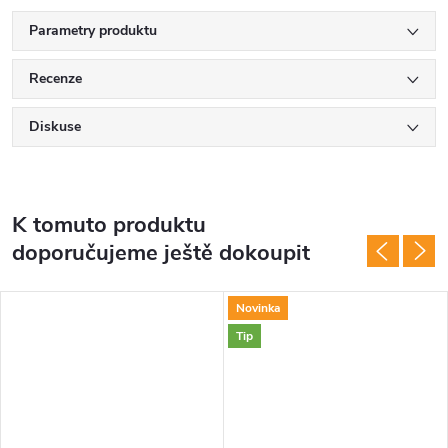
Parametry produktu
Recenze
Diskuse
K tomuto produktu
doporučujeme ještě dokoupit
Novinka
Tip