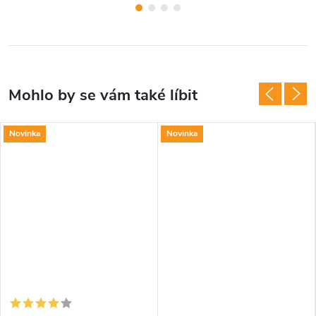
Novinka
Novinka