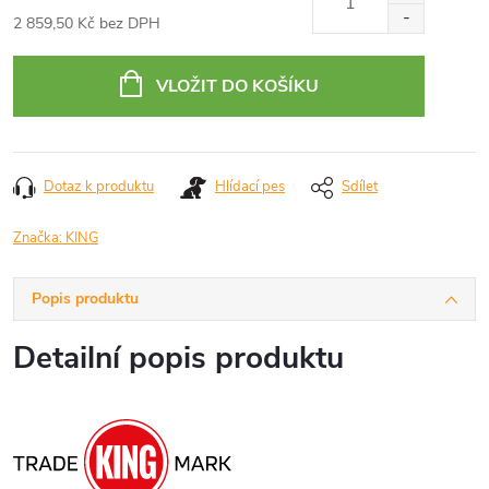
2 859,50 Kč bez DPH
Měrná
cena:
VLOŽIT DO KOŠÍKU
Dotaz k produktu
Hlídací pes
Sdílet
Značka:
KING
Popis produktu
Detailní popis produktu