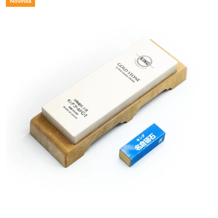
Novinka