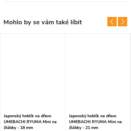
Japonský hoblík na dřevo
Japonský hoblík na dřevo
UMEBACHI RYUMA Mini na
UMEBACHI RYUMA Mini na
žlábky - 18 mm
žlábky - 21 mm