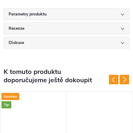
Parametry produktu
Recenze
Diskuse
K tomuto produktu
doporučujeme ještě dokoupit
Novinka
Tip