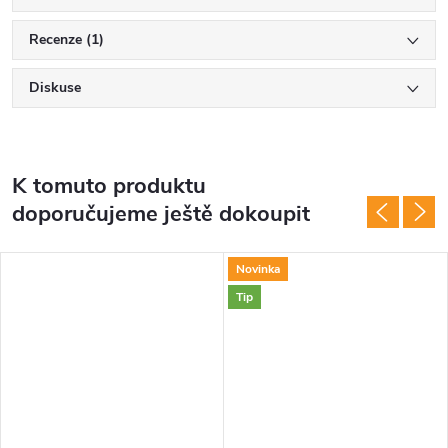
Recenze (1)
Diskuse
K tomuto produktu
doporučujeme ještě dokoupit
Novinka
Tip