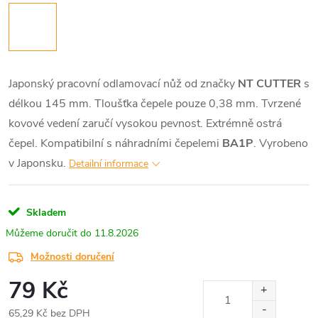
Japonský pracovní odlamovací nůž od značky
NT CUTTER
s
délkou 145 mm. Tloušťka čepele pouze 0,38 mm. Tvrzené
kovové vedení zaručí vysokou pevnost. Extrémně ostrá
čepel. Kompatibilní s náhradními čepelemi
BA1P
. Vyrobeno
v Japonsku.
Detailní informace
Skladem
11.8.2026
Možnosti doručení
79 Kč
65,29 Kč bez DPH