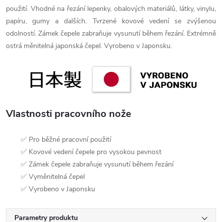
použití. Vhodné na řezání lepenky, obalových materiálů, látky, vinylu,
papíru, gumy a dalších. Tvrzené kovové vedení se zvýšenou
odolností. Zámek čepele zabraňuje vysunutí během řezání. Extrémně
ostrá měnitelná japonská čepel. Vyrobeno v Japonsku.
Vlastnosti pracovního nože
✅ Pro běžné pracovní použití
✅ Kovové vedení čepele pro vysokou pevnost
✅ Zámek čepele zabraňuje vysunutí během řezání
✅ Vyměnitelná čepel
✅ Vyrobeno v Japonsku
Parametry produktu