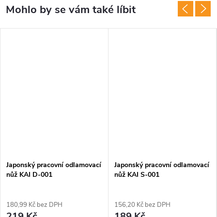
Japonský pracovní odlamovací
Japonský pracovní odlamovací
nůž KAI D-001
nůž KAI S-001
180,99 Kč bez DPH
156,20 Kč bez DPH
219 Kč
189 Kč