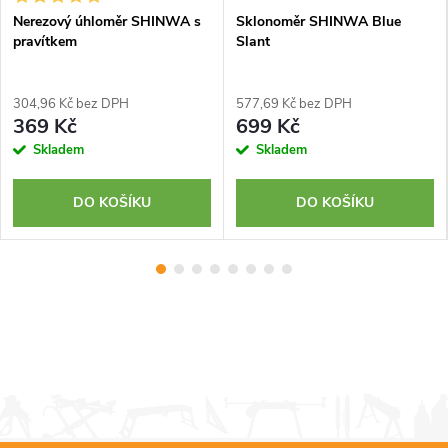
Nerezový úhloměr SHINWA s
Sklonoměr SHINWA Blue
pravítkem
Slant
304,96 Kč bez DPH
577,69 Kč bez DPH
369 Kč
699 Kč
Skladem
Skladem
DO KOŠÍKU
DO KOŠÍKU