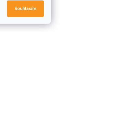
Souhlasím