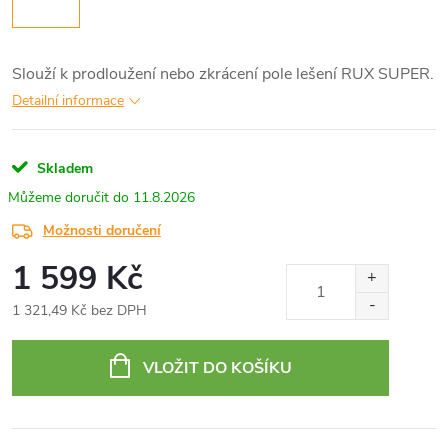
Slouží k prodloužení nebo zkrácení pole lešení RUX SUPER.
Detailní informace
Skladem
11.8.2026
Možnosti doručení
1 599 Kč
1 321,49 Kč bez DPH
Měrná
cena:
VLOŽIT DO KOŠÍKU