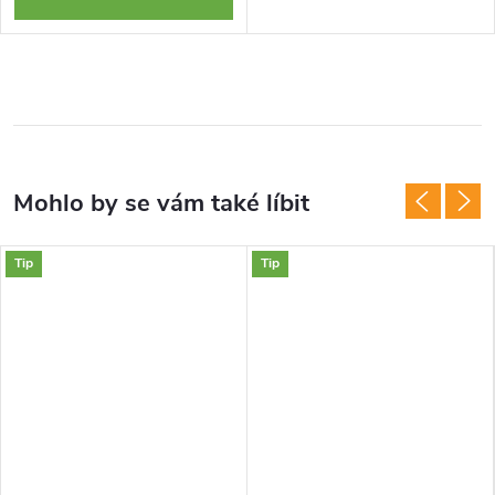
Tip
Tip