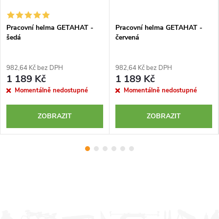
Pracovní helma GETAHAT -
Pracovní helma GETAHAT -
šedá
červená
982,64 Kč bez DPH
982,64 Kč bez DPH
1 189 Kč
1 189 Kč
Momentálně nedostupné
Momentálně nedostupné
ZOBRAZIT
ZOBRAZIT