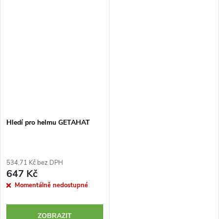
Hledí pro helmu GETAHAT
534,71 Kč bez DPH
647 Kč
Momentálně nedostupné
ZOBRAZIT