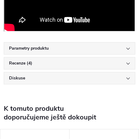
Parametry produktu
Recenze (4)
Diskuse
K tomuto produktu
doporučujeme ještě dokoupit