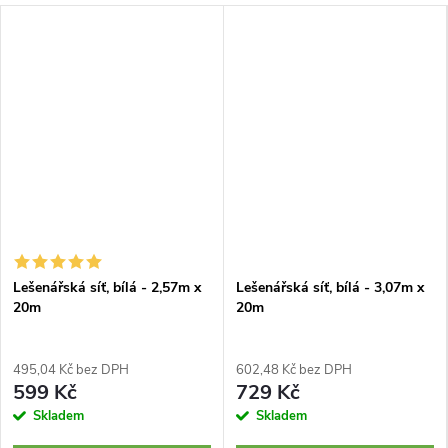
Lešenářská síť, bílá - 2,57m x
Lešenářská síť, bílá - 3,07m x
20m
20m
495,04 Kč bez DPH
602,48 Kč bez DPH
599 Kč
729 Kč
Skladem
Skladem