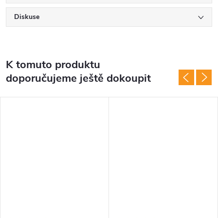
Diskuse
K tomuto produktu
doporučujeme ještě dokoupit