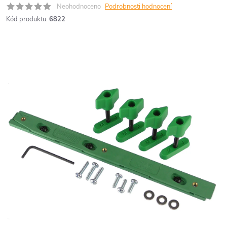
Neohodnoceno
Podrobnosti hodnocení
Kód produktu:
6822