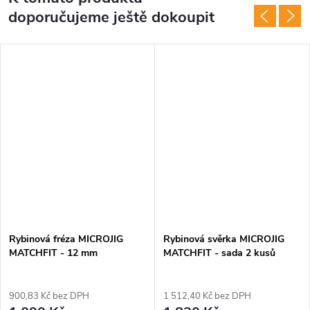
doporučujeme ještě dokoupit
Rybinová fréza MICROJIG
Rybinová svěrka MICROJIG
MATCHFIT - 12 mm
MATCHFIT - sada 2 kusů
900,83 Kč bez DPH
1 512,40 Kč bez DPH