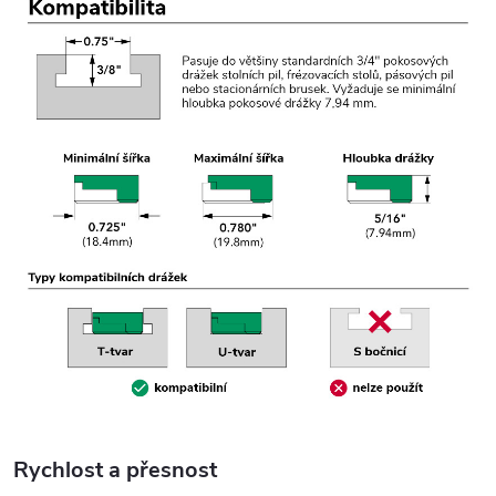
Rychlost a přesnost