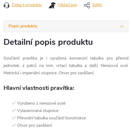
Dotaz k produktu
Hlídací pes
Sdílet
Popis produktu
Detailní popis produktu
Součástí pravítka je i vyražená konverzní tabulka pro převod
jednotek: z palců na mm, vrtací tabulka a další. Nerezová ocel.
Metrická i imperiální stupnice. Otvor pro zavěšení.
Hlavní vlastnosti pravítka:
✅ Vyrobeno z nerezové oceli
✅ Vylaserovaná stupnice
✅ Převodní tabulka součástí konstrukce
✅ Otvor pro zavěšení