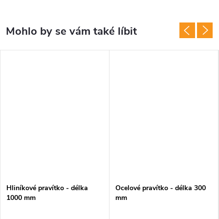
Hliníkové pravítko - délka
Ocelové pravítko - délka 300
1000 mm
mm