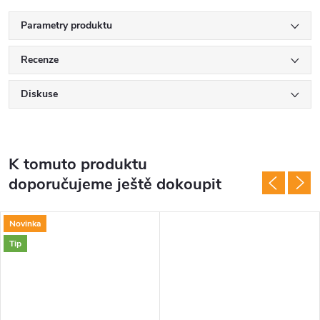
Parametry produktu
Recenze
Diskuse
K tomuto produktu
doporučujeme ještě dokoupit
Novinka
Tip