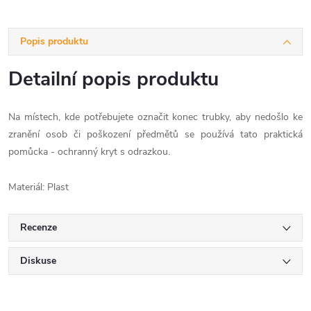
Popis produktu
Detailní popis produktu
Na místech, kde potřebujete označit konec trubky, aby nedošlo ke
zranění osob či poškození předmětů se používá tato praktická
pomůcka - ochranný kryt s odrazkou.
Materiál: Plast
Recenze
Diskuse