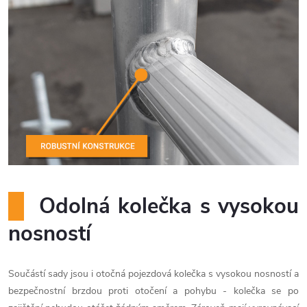
Odolná kolečka s vysokou
nosností
Součástí sady jsou i otočná pojezdová kolečka s vysokou nosností a
bezpečnostní brzdou proti otočení a pohybu - kolečka se po