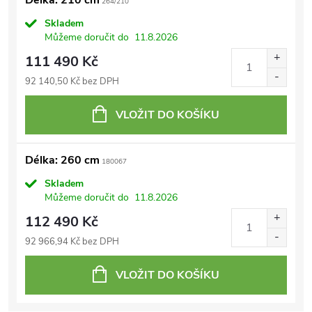
Délka: 210 cm
264/210
Skladem
Můžeme doručit do
11.8.2026
111 490 Kč
92 140,50 Kč bez DPH
VLOŽIT DO KOŠÍKU
Délka: 260 cm
180067
Skladem
Můžeme doručit do
11.8.2026
112 490 Kč
92 966,94 Kč bez DPH
VLOŽIT DO KOŠÍKU