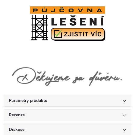
Parametry produktu
Recenze
Diskuse