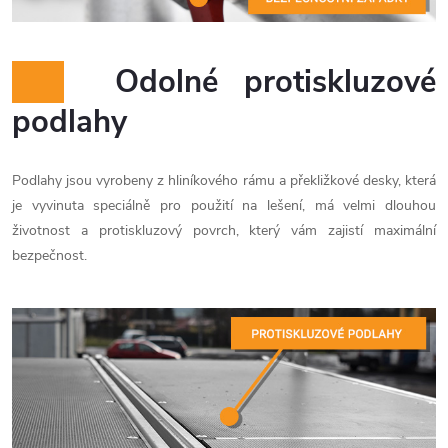
Odolné protiskluzové
podlahy
Podlahy jsou vyrobeny z hliníkového rámu a překližkové desky, která
je vyvinuta speciálně pro použití na lešení, má velmi dlouhou
životnost a protiskluzový povrch, který vám zajistí maximální
bezpečnost.