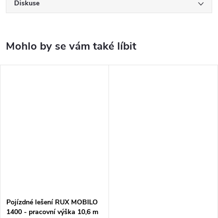
Diskuse
Pojízdné lešení RUX MOBILO
1400 - pracovní výška 10,6 m