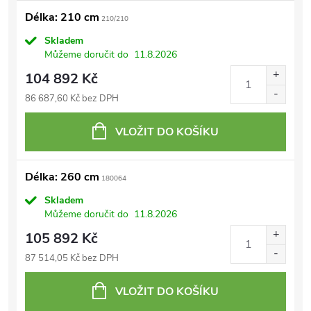
Délka: 210 cm
210/210
Skladem
Můžeme doručit do
11.8.2026
104 892 Kč
86 687,60 Kč bez DPH
VLOŽIT DO KOŠÍKU
Délka: 260 cm
180064
Skladem
Můžeme doručit do
11.8.2026
105 892 Kč
87 514,05 Kč bez DPH
VLOŽIT DO KOŠÍKU