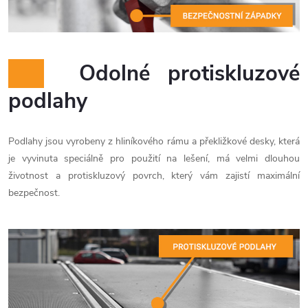
Odolné protiskluzové
podlahy
Podlahy jsou vyrobeny z hliníkového rámu a překližkové desky, která
je vyvinuta speciálně pro použití na lešení, má velmi dlouhou
životnost a protiskluzový povrch, který vám zajistí maximální
bezpečnost.