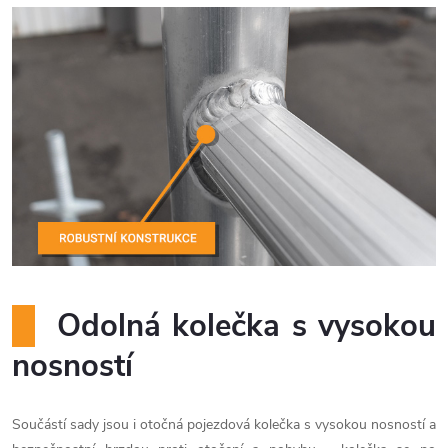
Odolná kolečka s vysokou
nosností
Součástí sady jsou i otočná pojezdová kolečka s vysokou nosností a