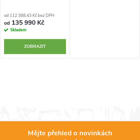
od 112 388,43 Kč bez DPH
135 990 Kč
od
Skladem
ZOBRAZIT
Mějte přehled o novinkách