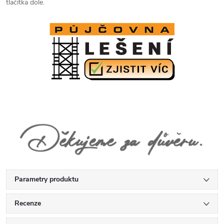
tlačítka dole.
Parametry produktu
Recenze