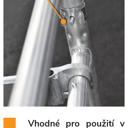
Vhodné pro použití v