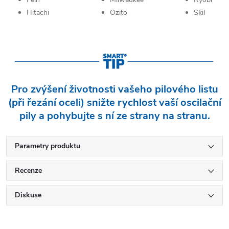
Hitachi
Ozito
Skil
Pro zvýšení životnosti vašeho pilového listu
(při řezání oceli) snižte rychlost vaší oscilační
pily a pohybujte s ní ze strany na stranu.
Parametry produktu
Recenze
Diskuse