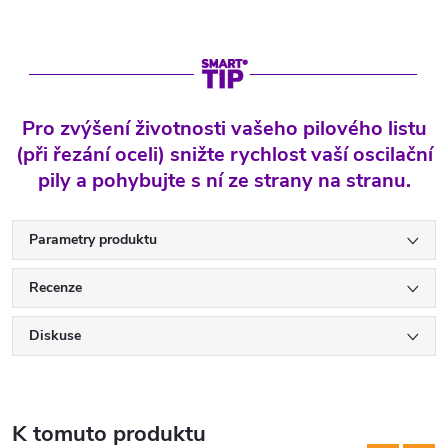
Pro zvýšení životnosti vašeho pilového listu
(při řezání oceli) snižte rychlost vaší oscilační
pily a pohybujte s ní ze strany na stranu.
Parametry produktu
Recenze
Diskuse
K tomuto produktu