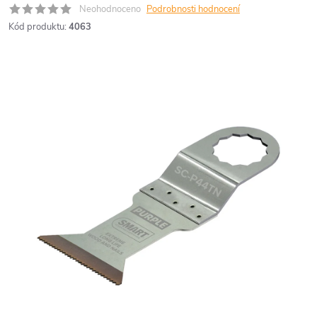
Neohodnoceno
Podrobnosti hodnocení
Kód produktu:
4063