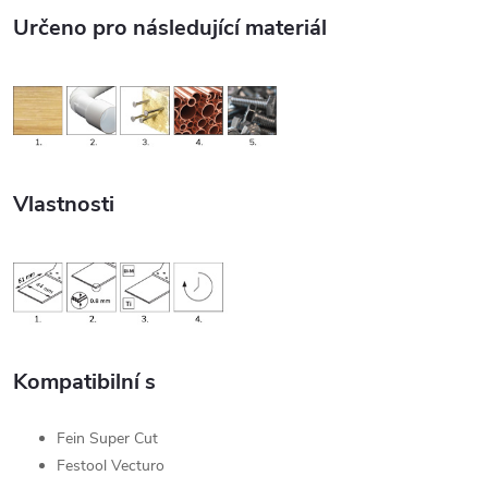
Určeno pro následující materiál
Vlastnosti
Kompatibilní s
Fein Super Cut
Festool Vecturo