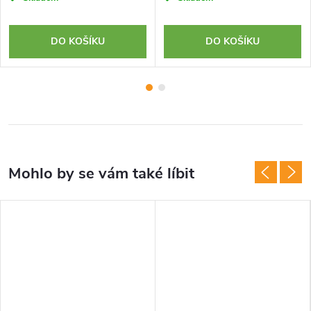
DO KOŠÍKU
DO KOŠÍKU