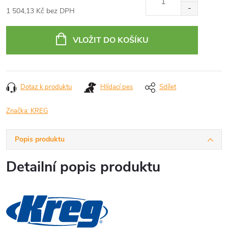
1 504,13 Kč bez DPH
Měrná
cena:
VLOŽIT DO KOŠÍKU
Dotaz k produktu
Hlídací pes
Sdílet
Značka:
KREG
Popis produktu
Detailní popis produktu