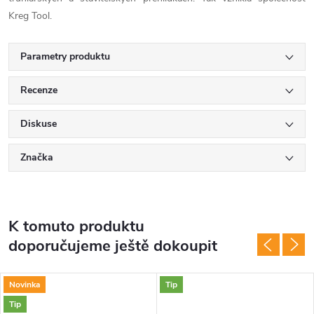
Kreg Tool.
Parametry produktu
Recenze
Diskuse
Značka
K tomuto produktu
doporučujeme ještě dokoupit
Novinka
Tip
Tip