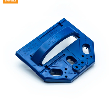
Novinka