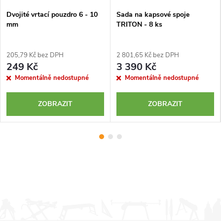
Dvojité vrtací pouzdro 6 - 10
Sada na kapsové spoje
mm
TRITON - 8 ks
205,79 Kč bez DPH
2 801,65 Kč bez DPH
249 Kč
3 390 Kč
Momentálně nedostupné
Momentálně nedostupné
ZOBRAZIT
ZOBRAZIT