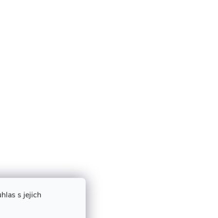
las s jejich