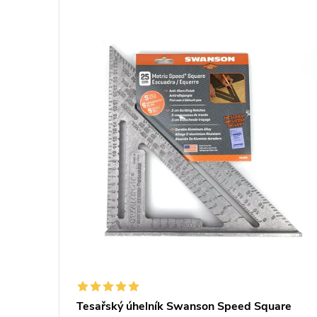
Tesařský úhelník Swanson Speed Square