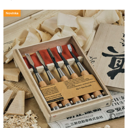
Novinka