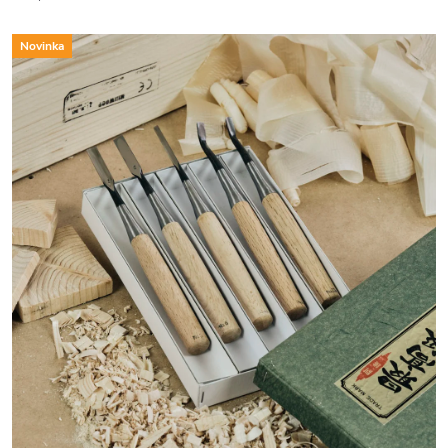
Novinka