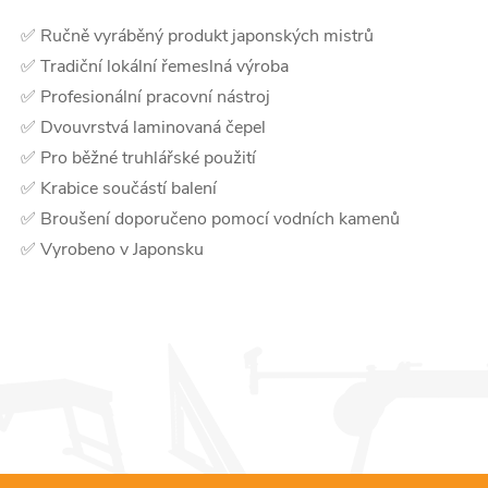
✅ Ručně vyráběný produkt japonských mistrů
✅ Tradiční lokální řemeslná výroba
✅ Profesionální pracovní nástroj
✅ Dvouvrstvá laminovaná čepel
✅ Pro běžné truhlářské použití
✅ Krabice součástí balení
✅ Broušení doporučeno pomocí vodních kamenů
✅ Vyrobeno v Japonsku