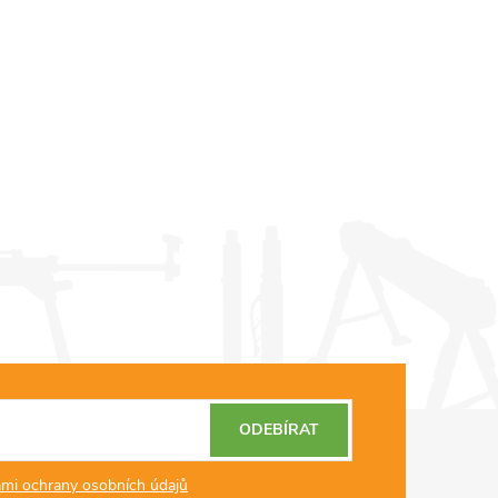
ODEBÍRAT
mi ochrany osobních údajů