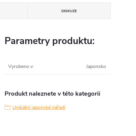
DISKUZE
Parametry produktu:
Vyrobeno v
:
Japonsko
Produkt naleznete v této kategorii
Unikátní japonské nářadí