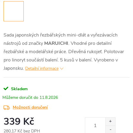
Sada japonských řezbářských mini-dlát a vyřezávacích
nástrojů od značky
MARUICHI
. Vhodné pro detailní
řezbářské a modelářské práce. Dřevěná rukojeť. Polotovar
pro linoryt součástí balení. 5 kusů v balení. Vyrobeno v
Japonsku.
Detailní informace
Skladem
11.8.2026
Možnosti doručení
339 Kč
280,17 Kč bez DPH