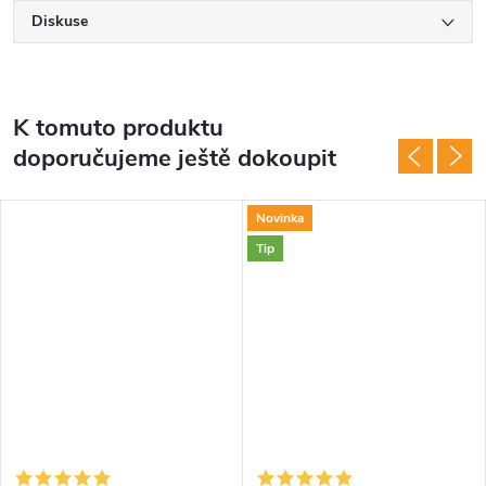
Diskuse
K tomuto produktu
doporučujeme ještě dokoupit
Novinka
Tip