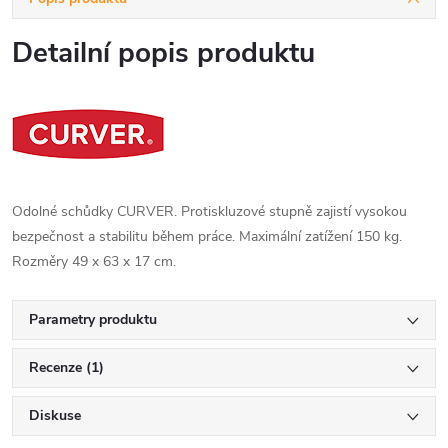
Detailní popis produktu
Odolné schůdky CURVER. Protiskluzové stupně zajistí vysokou
bezpečnost a stabilitu během práce. Maximální zatížení 150 kg.
Rozměry 49 x 63 x 17 cm.
Parametry produktu
Recenze (1)
Diskuse