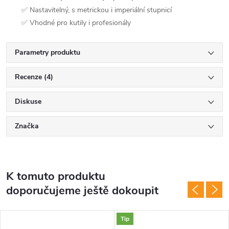
✅ Nastavitelný, s metrickou i imperiální stupnicí
✅ Vhodné pro kutily i profesionály
Parametry produktu
Recenze (4)
Diskuse
Značka
K tomuto produktu
doporučujeme ještě dokoupit
Tip