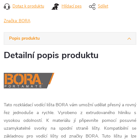
Dotaz k produktu
Hlídací pes
Sdílet
Značka:
BORA
Popis produktu
Detailní popis produktu
Tato rozkládací vodící lišta BORA vám umožní udělat přesný a rovný
řez jednoduše a rychle. Vyrobeno z extrudovaného hliníku s
vysokou odolností. K materiálu jí připevníte pomocí posuvné
uzamykatelné svorky na spodní straně lišty. Kompatibilní se
základnou pro vodící lišty od značky BORA. Tuto lištu je lze