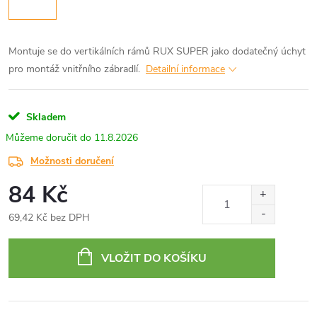
Montuje se do vertikálních rámů RUX SUPER jako dodatečný úchyt
pro montáž vnitřního zábradlí.
Detailní informace
Skladem
11.8.2026
Možnosti doručení
84 Kč
69,42 Kč bez DPH
Měrná
cena:
VLOŽIT DO KOŠÍKU