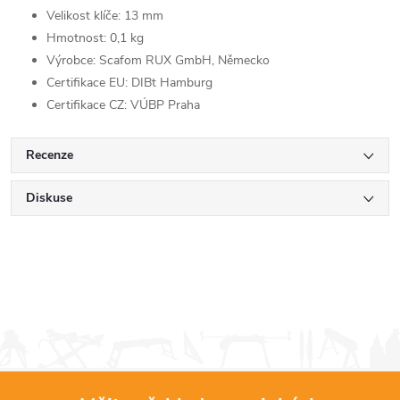
Velikost klíče: 13 mm
Hmotnost: 0,1 kg
Výrobce: Scafom RUX GmbH, Německo
Certifikace EU: DIBt Hamburg
Certifikace CZ: VÚBP Praha
Recenze
Diskuse