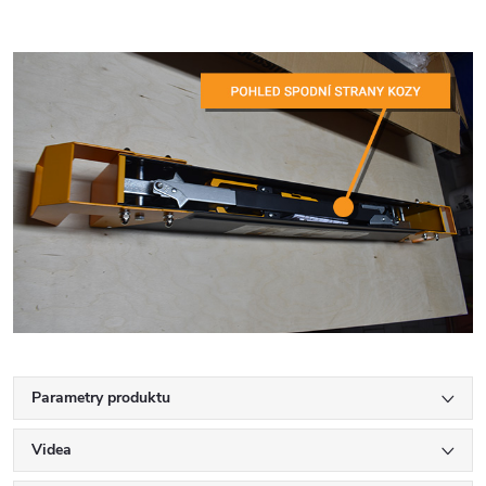
Parametry produktu
Videa