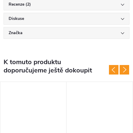
Recenze (2)
Diskuse
Značka
K tomuto produktu
doporučujeme ještě dokoupit