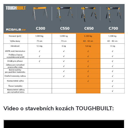
Video o stavebních kozách TOUGHBUILT: