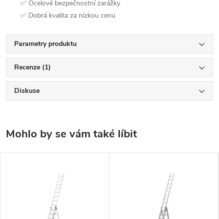
✅ Ocelové bezpečnostní zarážky
✅ Dobrá kvalita za nízkou cenu
Parametry produktu
Recenze (1)
Diskuse