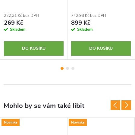
222,31 Kč bez DPH
742,98 Kč bez DPH
269 Kč
899 Kč
Skladem
Skladem
DO KOŠÍKU
DO KOŠÍKU
Novinka
Novinka