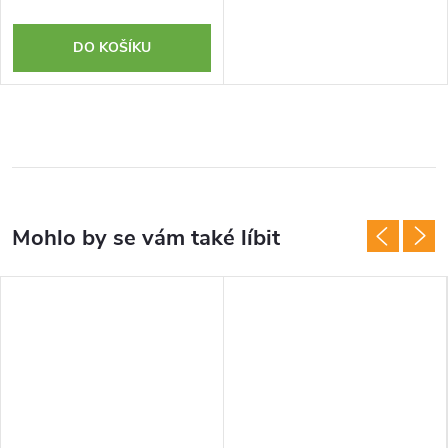
DO KOŠÍKU