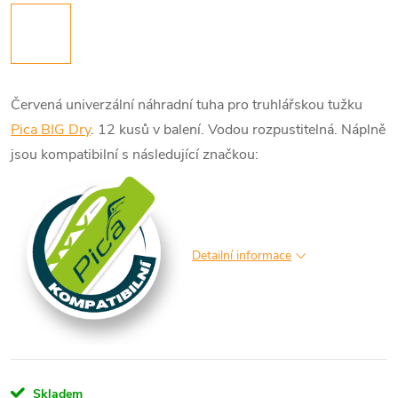
Červená univerzální náhradní tuha pro truhlářskou tužku
Pica BIG Dry
. 12 kusů v balení. Vodou rozpustitelná.
Náplně
jsou kompatibilní s následující značkou:
Detailní informace
Skladem