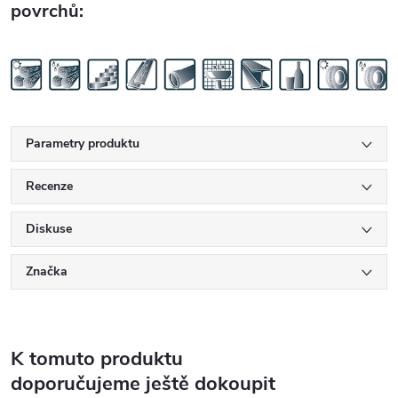
povrchů:
Parametry produktu
Recenze
Diskuse
Značka
K tomuto produktu
doporučujeme ještě dokoupit