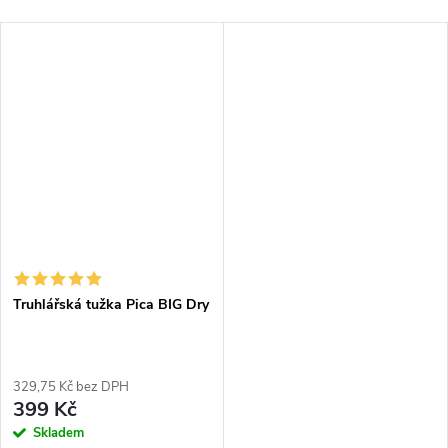
Truhlářská tužka Pica BIG Dry
329,75 Kč bez DPH
399 Kč
Skladem