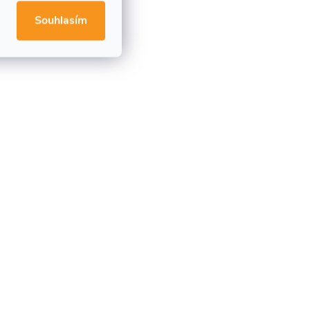
Souhlasím