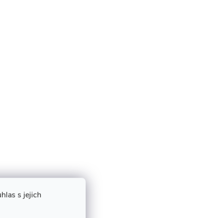
las s jejich