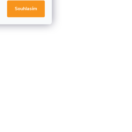
Souhlasím