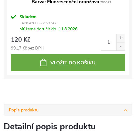
Barva: Fluorescenční oranžová
200023
Skladem
EAN:
4260056153747
Můžeme doručit do
11.8.2026
120 Kč
99,17 Kč bez DPH
VLOŽIT DO KOŠÍKU
Popis produktu
Detailní popis produktu