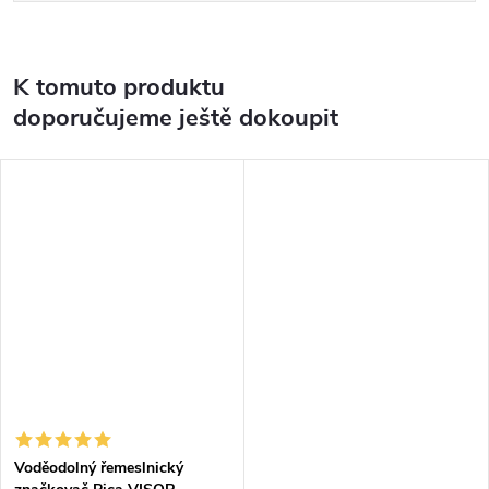
K tomuto produktu
doporučujeme ještě dokoupit
Voděodolný řemeslnický