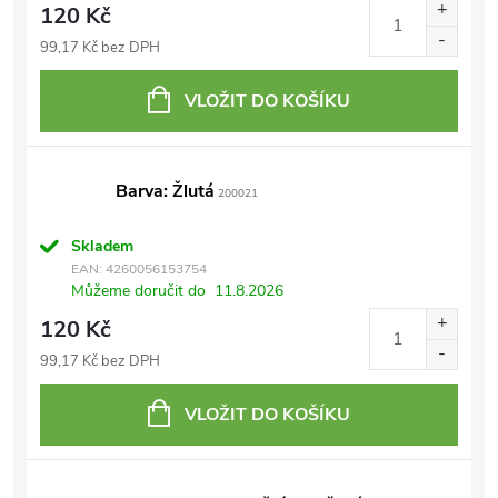
120 Kč
99,17 Kč bez DPH
VLOŽIT DO KOŠÍKU
Barva: Žlutá
200021
Skladem
EAN:
4260056153754
Můžeme doručit do
11.8.2026
120 Kč
99,17 Kč bez DPH
VLOŽIT DO KOŠÍKU