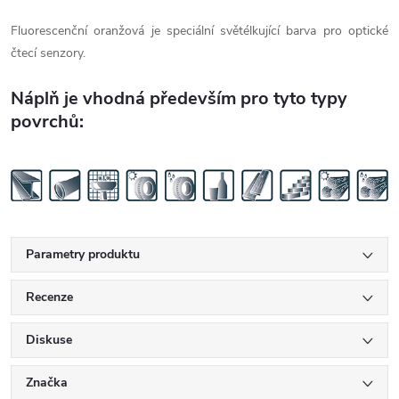
Fluorescenční oranžová je speciální světélkující barva pro optické
čtecí senzory.
Náplň je vhodná především pro tyto typy
povrchů:
Parametry produktu
Recenze
Diskuse
Značka