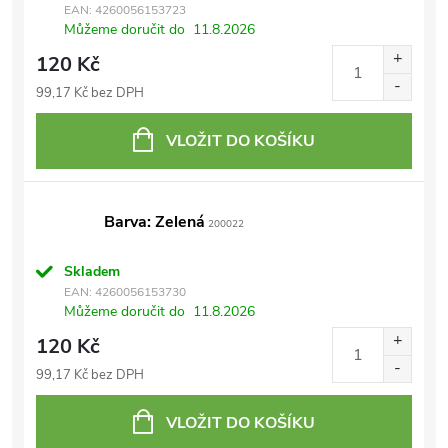
EAN:
4260056153723
Můžeme doručit do
11.8.2026
120 Kč
99,17 Kč bez DPH
VLOŽIT DO KOŠÍKU
Barva: Zelená
200022
Skladem
EAN:
4260056153730
Můžeme doručit do
11.8.2026
120 Kč
99,17 Kč bez DPH
VLOŽIT DO KOŠÍKU