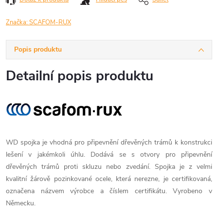
Značka:
SCAFOM-RUX
Popis produktu
Detailní popis produktu
WD spojka je vhodná pro připevnění dřevěných trámů k konstrukci
lešení v jakémkoli úhlu. Dodává se s otvory pro připevnění
dřevěných trámů proti skluzu nebo zvedání. Spojka je z velmi
kvalitní žárově pozinkované ocele, která nerezne, je certifikovaná,
označena názvem výrobce a číslem certifikátu. Vyrobeno v
Německu.