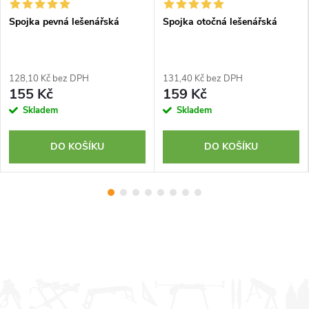
Spojka pevná lešenářská
Spojka otočná lešenářská
128,10 Kč bez DPH
131,40 Kč bez DPH
155 Kč
159 Kč
Skladem
Skladem
DO KOŠÍKU
DO KOŠÍKU