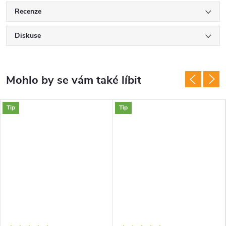
Recenze
Diskuse
Tip
Tip