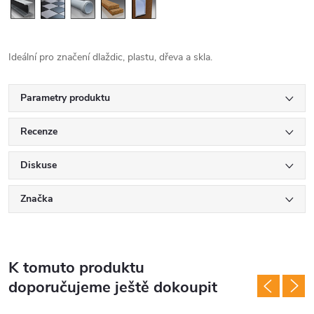
Ideální pro značení dlaždic, plastu, dřeva a skla.
Parametry produktu
Recenze
Diskuse
Značka
K tomuto produktu
doporučujeme ještě dokoupit