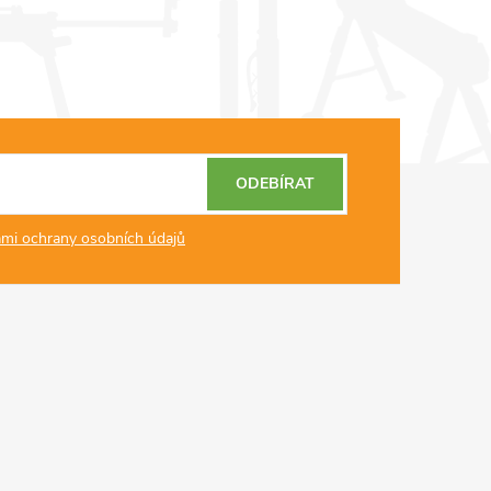
ODEBÍRAT
mi ochrany osobních údajů