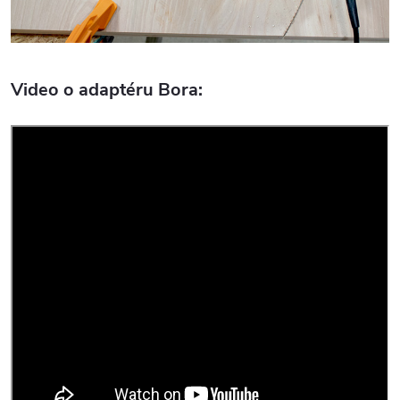
Video o adaptéru Bora: