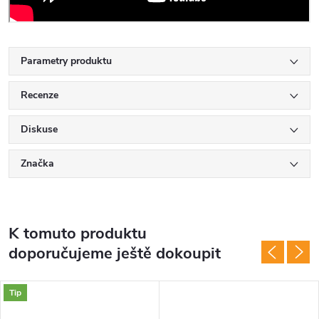
Parametry produktu
Recenze
Diskuse
Značka
K tomuto produktu
doporučujeme ještě dokoupit
Tip