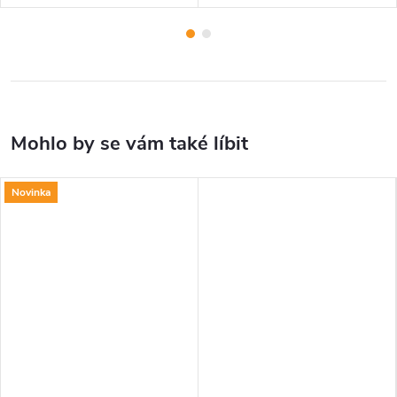
Novinka