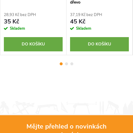
dřevo
28,93 Kč bez DPH
37,19 Kč bez DPH
35 Kč
45 Kč
Skladem
Skladem
DO KOŠÍKU
DO KOŠÍKU
Mějte přehled o novinkách