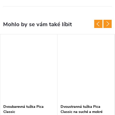
Dvoubarevná tužka Pica
Dvoustranná tužka Pica
Classic
Classic na suché a mokré