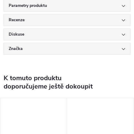
Parametry produktu
Recenze
Diskuse
Značka
K tomuto produktu
doporučujeme ještě dokoupit