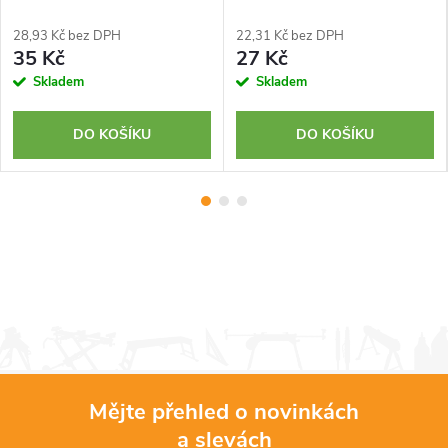
28,93 Kč bez DPH
22,31 Kč bez DPH
35 Kč
27 Kč
Skladem
Skladem
DO KOŠÍKU
DO KOŠÍKU
Mějte přehled o novinkách
a slevách