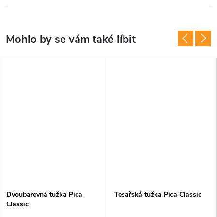
Dvoubarevná tužka Pica
Tesařská tužka Pica Classic
Classic