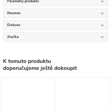
Parametry produktu
Recenze
Diskuse
Značka
K tomuto produktu
doporučujeme ještě dokoupit